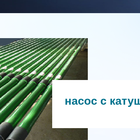
насос с кату