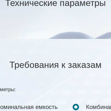
Технические параметры
Требования к заказам
аметры:
оминальная емкость
Комбина