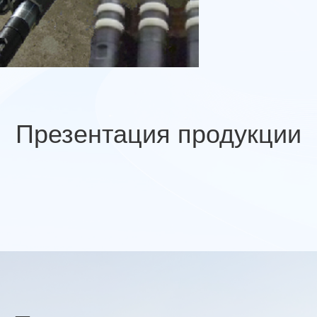
Презентация продукции