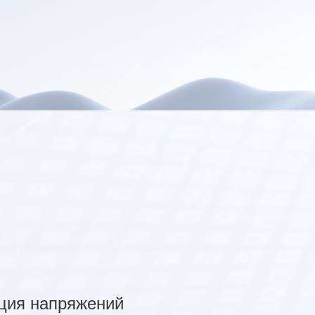
ция напряжений