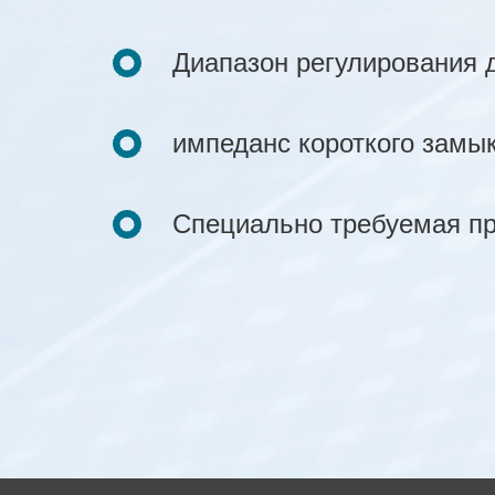
Диапазон регулирования 
импеданс короткого замы
Специально требуемая пр