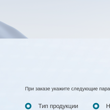
При заказе укажите следующие пар
Тип продукции
Н