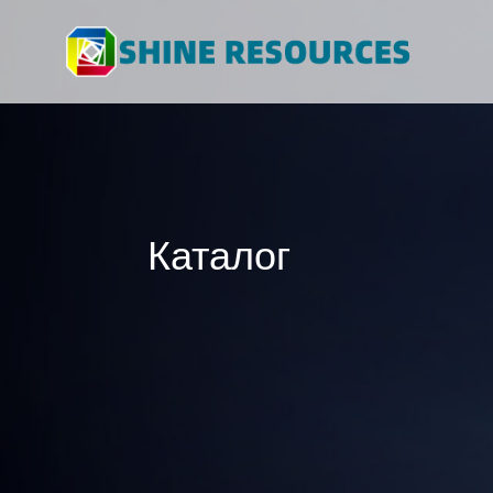
Каталог