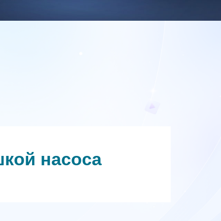
шкой насоса